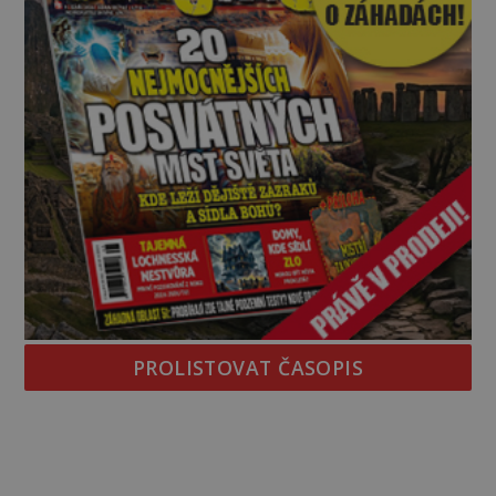
PROLISTOVAT ČASOPIS