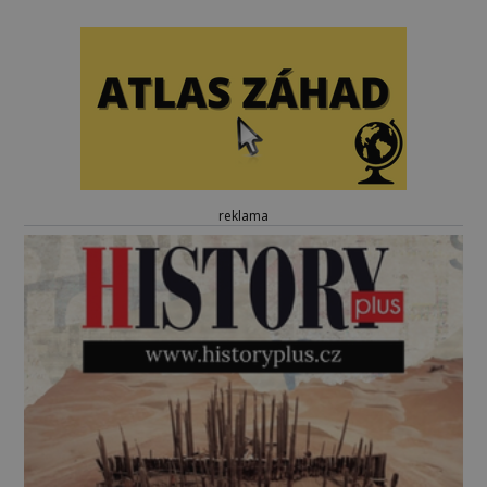
reklama