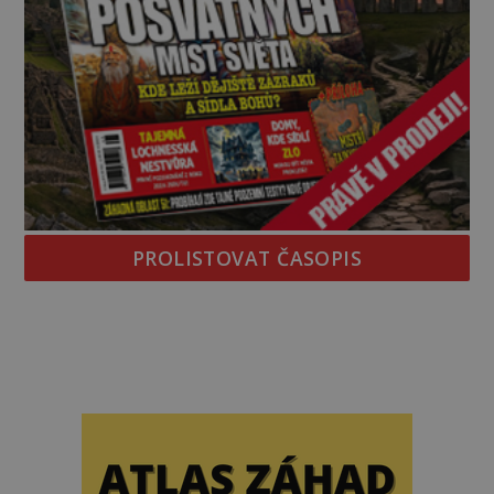
PROLISTOVAT ČASOPIS