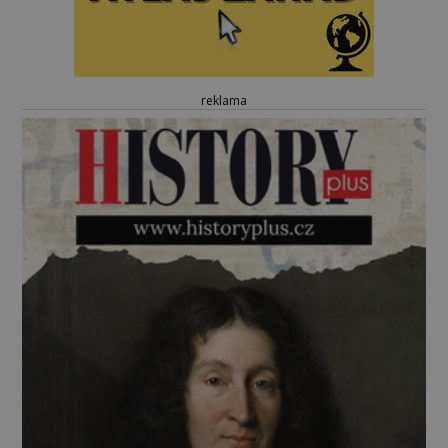
reklama