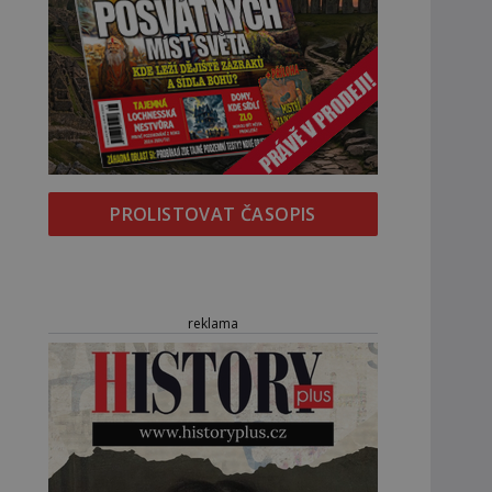
PROLISTOVAT ČASOPIS
reklama