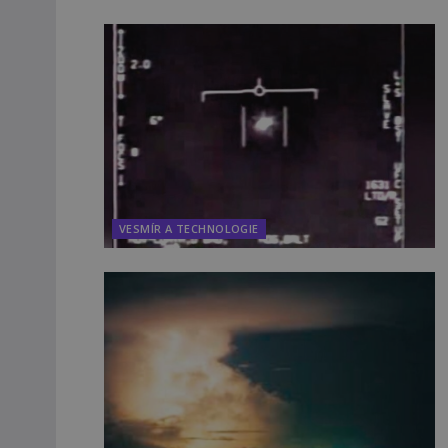
VESMÍR A TECHNOLOGIE