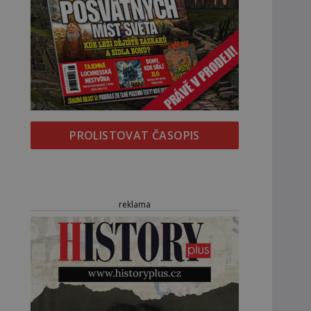
PROLISTOVAT ČASOPIS
reklama