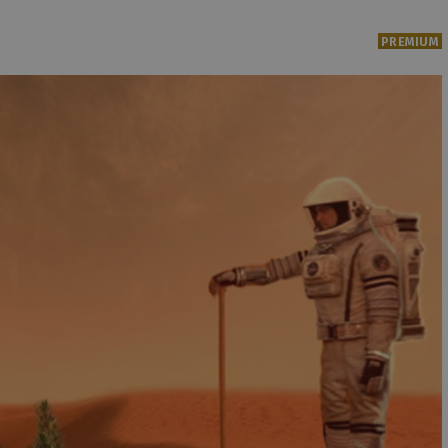
PREMIUM