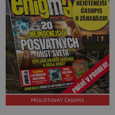
PROLISTOVAT ČASOPIS