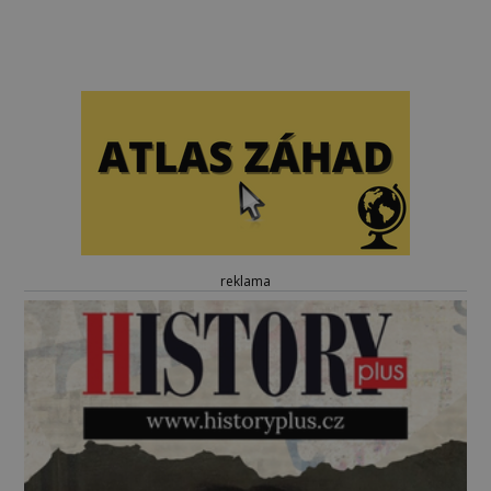
reklama