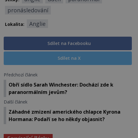
pronásledování
Anglie
Lokalita:
Sdílet na Facebooku
Sdílet na X
Předchozí článek
Obří sídlo Sarah Winchester: Dochází zde k
paranormálním jevům?
Další článek
Záhadné zmizení amerického chlapce Kyrona
Hormana: Podaří se ho někdy objasnit?