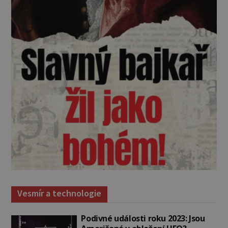
Vesmír a technologie
Podivné události roku 2023: Jsou