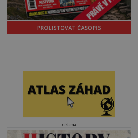
PROLISTOVAT ČASOPIS
reklama