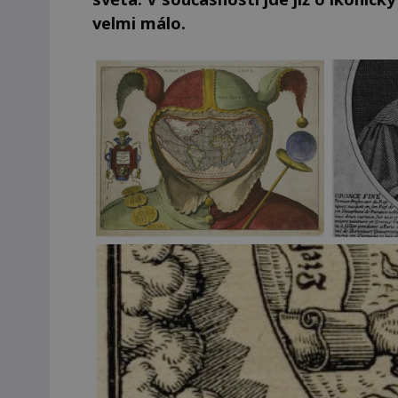
velmi málo.