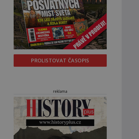
PROLISTOVAT ČASOPIS
reklama