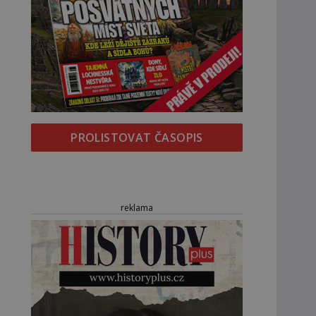
PROLISTOVAT ČASOPIS
reklama