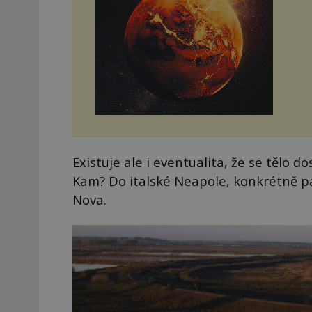
Existuje ale i eventualita, že se tělo
Kam? Do italské Neapole, konkrétně p
Nova.