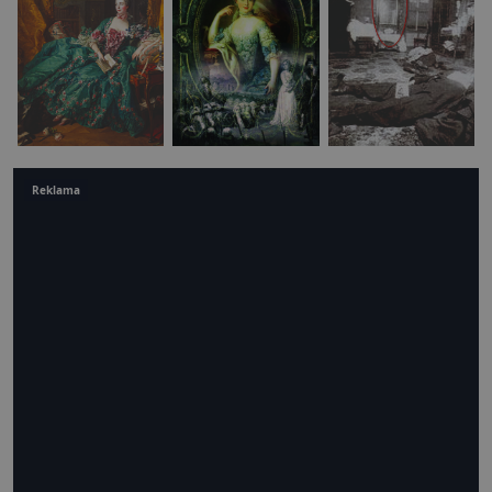
Reklama