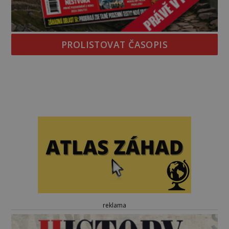
PROLISTOVAT ČASOPIS
reklama