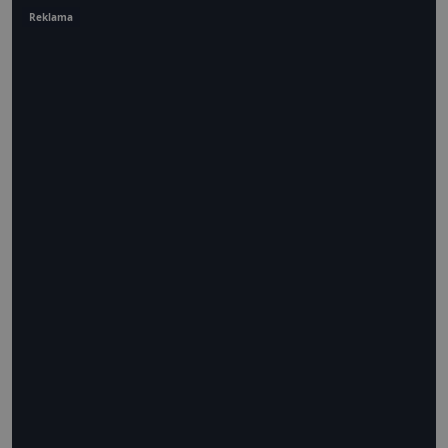
Reklama