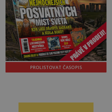
PROLISTOVAT ČASOPIS