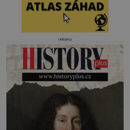
reklama