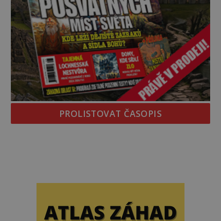
PROLISTOVAT ČASOPIS