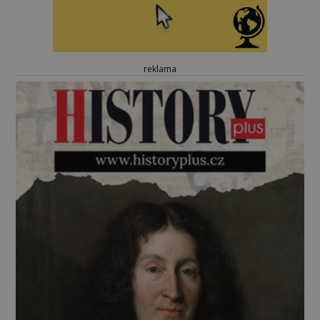
reklama