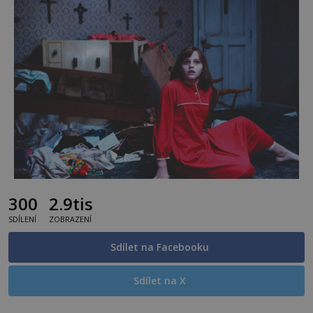
300
2.9tis
SDÍLENÍ
ZOBRAZENÍ
Sdílet na Facebooku
Sdílet na X