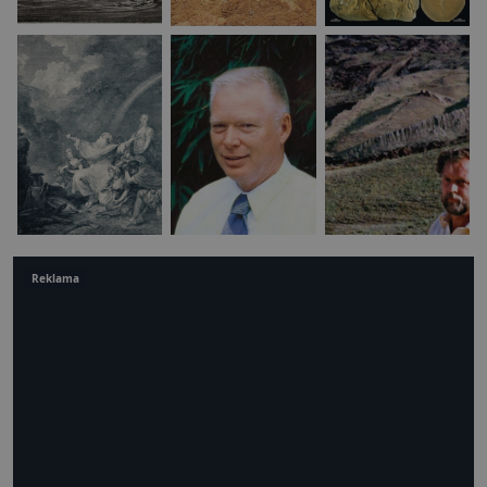
Reklama