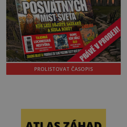
PROLISTOVAT ČASOPIS