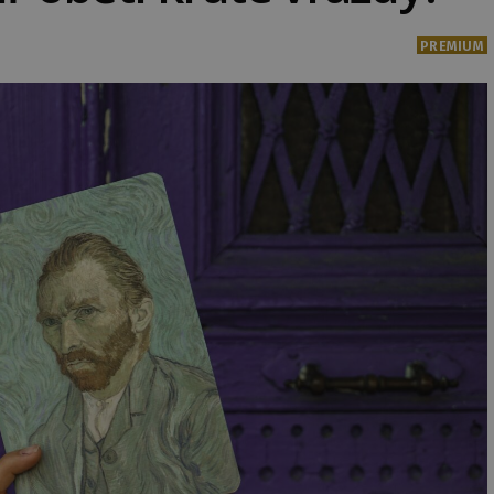
PREMIUM