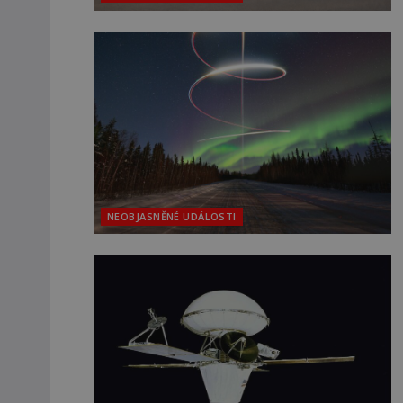
NEOBJASNĚNÉ UDÁLOSTI