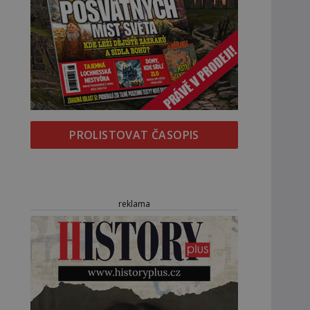
PROLISTOVAT ČASOPIS
reklama