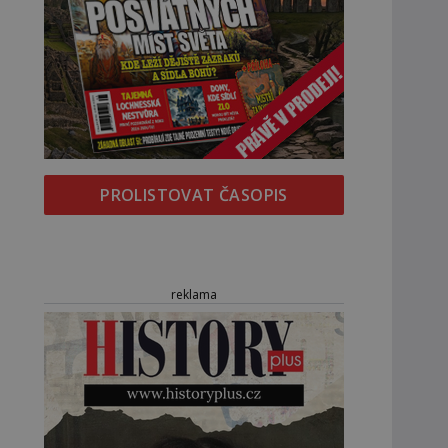
PROLISTOVAT ČASOPIS
reklama