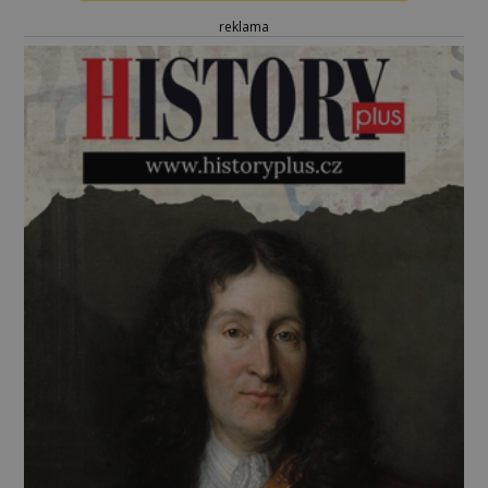
reklama