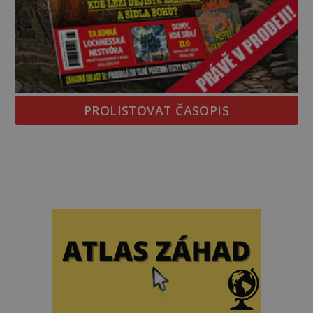
PROLISTOVAT ČASOPIS