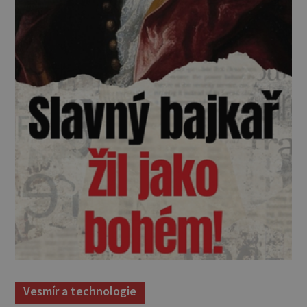
Vesmír a technologie