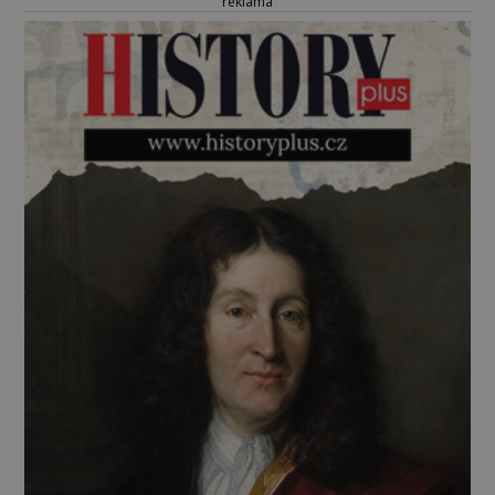
reklama