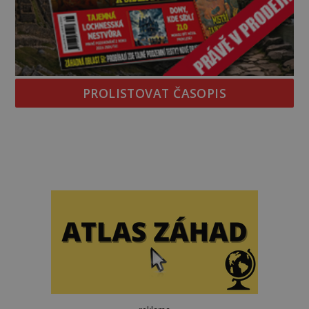
PROLISTOVAT ČASOPIS