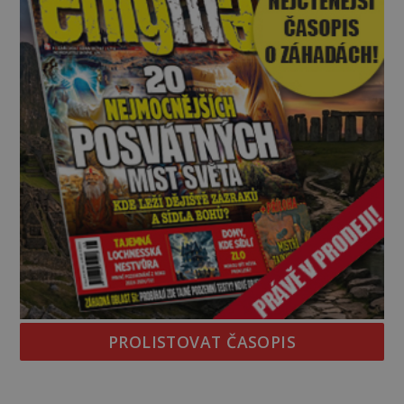
PROLISTOVAT ČASOPIS