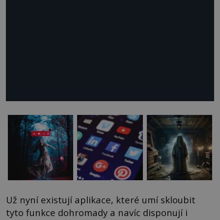
Už nyní existují aplikace, které umí skloubit
tyto funkce dohromady a navíc disponují i