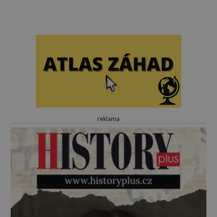
reklama