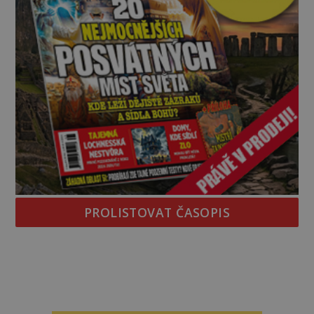
PROLISTOVAT ČASOPIS