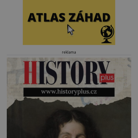
reklama