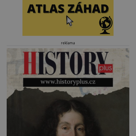
reklama