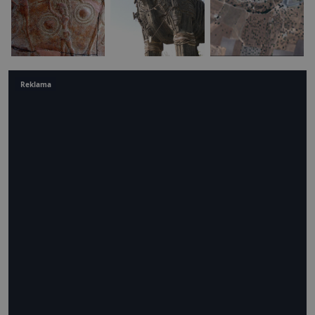
Reklama