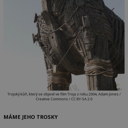
Trojský kůň, který se objevil ve film Troja z roku 2004, Adam Jones /
Creative Commons / CC BY-SA 2.0
MÁME JEHO TROSKY