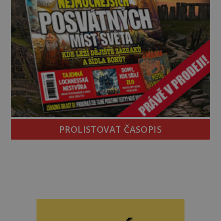
PROLISTOVAT ČASOPIS