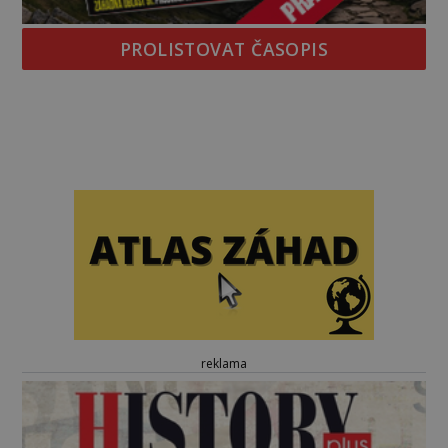
PROLISTOVAT ČASOPIS
reklama