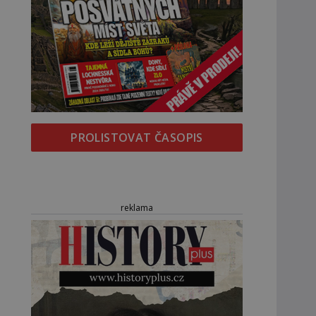
PROLISTOVAT ČASOPIS
reklama