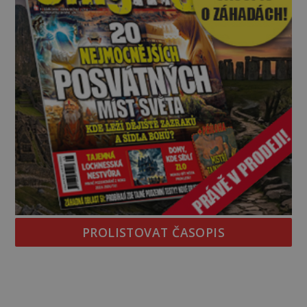
PROLISTOVAT ČASOPIS