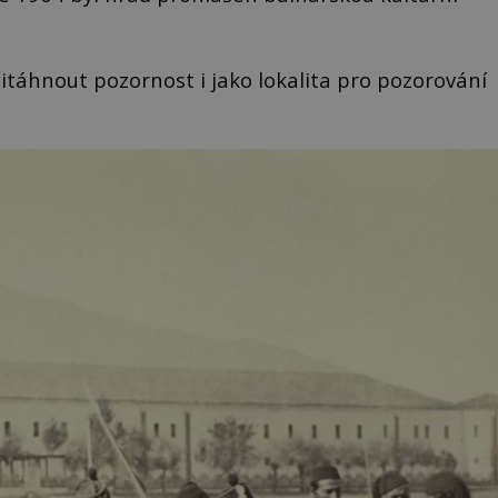
itáhnout pozornost i jako lokalita pro pozorování