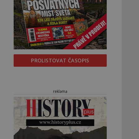
PROLISTOVAT ČASOPIS
reklama