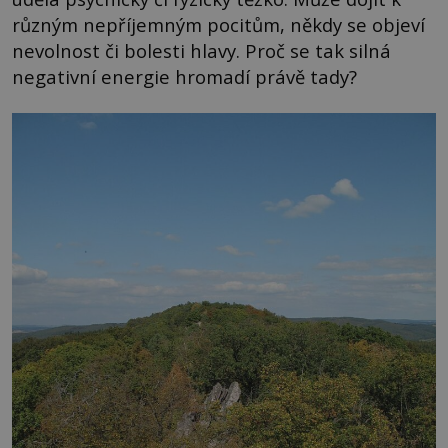
různým nepříjemným pocitům, někdy se objeví
nevolnost či bolesti hlavy. Proč se tak silná
negativní energie hromadí právě tady?