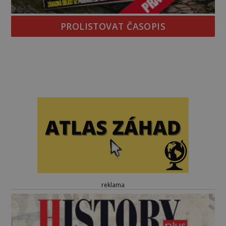
PROLISTOVAT ČASOPIS
reklama