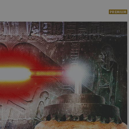
PREMIUM