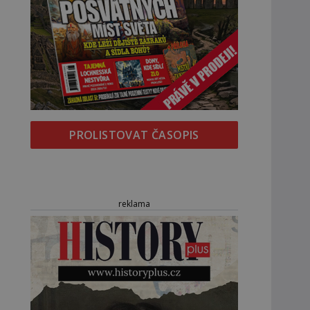
PROLISTOVAT ČASOPIS
reklama