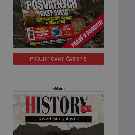
PROLISTOVAT ČASOPIS
reklama