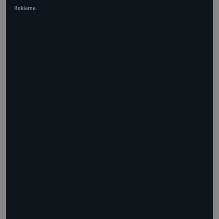
Reklama