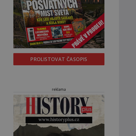
PROLISTOVAT ČASOPIS
reklama