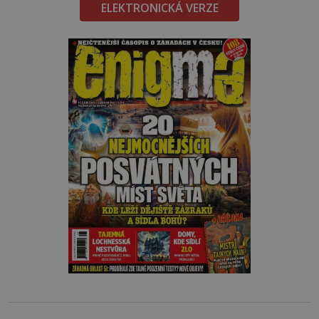
ELEKTRONICKÁ VERZE