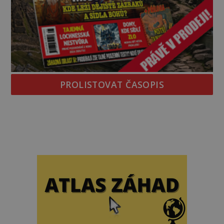
PROLISTOVAT ČASOPIS