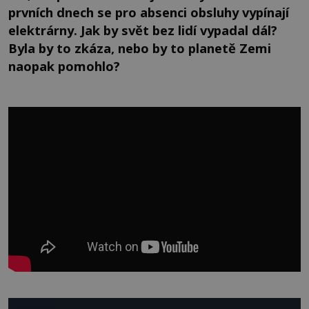
prvních dnech se pro absenci obsluhy vypínají
elektrárny. Jak by svět bez lidí vypadal dál?
Byla by to zkáza, nebo by to planetě Zemi
naopak pomohlo?