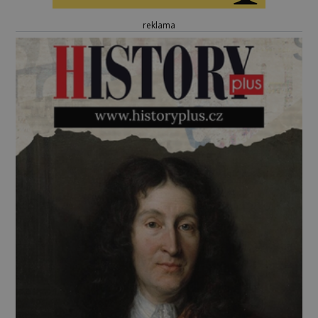
reklama