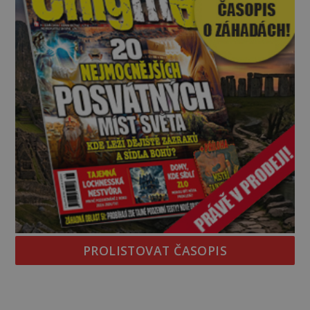
PROLISTOVAT ČASOPIS