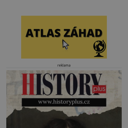
reklama