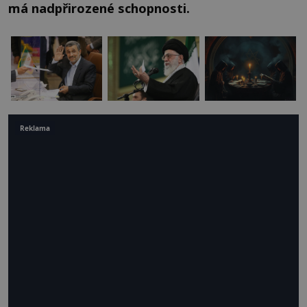
má nadpřirozené schopnosti.
Reklama