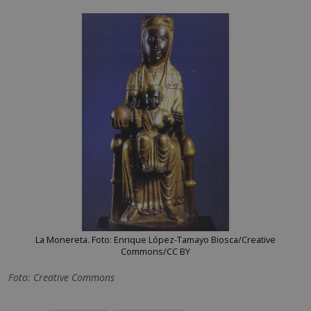
La Monereta. Foto: Enrique López-Tamayo Biosca/Creative
Commons/CC BY
Foto: Creative Commons