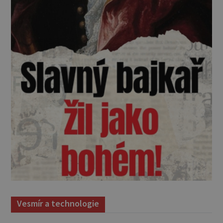
Vesmír a technologie