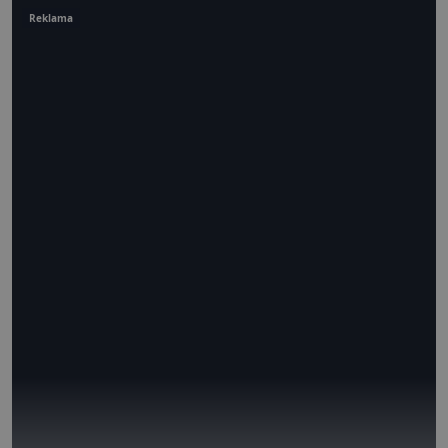
Reklama