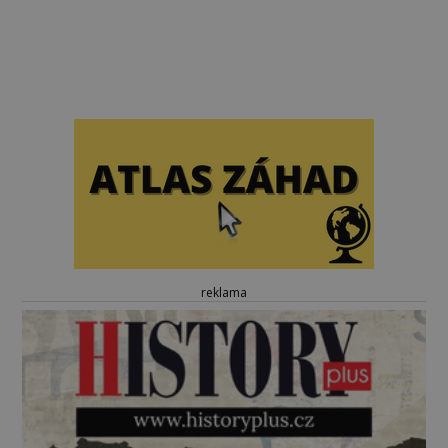
reklama