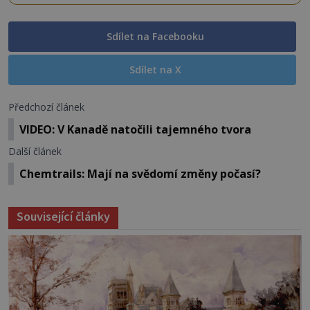
Sdílet na Facebooku
Sdílet na X
Předchozí článek
VIDEO: V Kanadě natočili tajemného tvora
Další článek
Chemtrails: Mají na svědomí změny počasí?
Související články