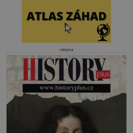
reklama