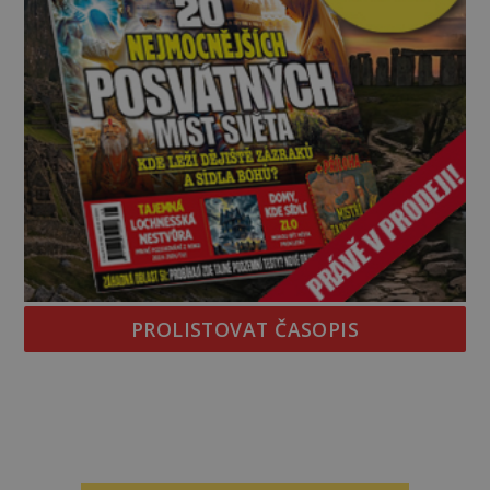
PROLISTOVAT ČASOPIS