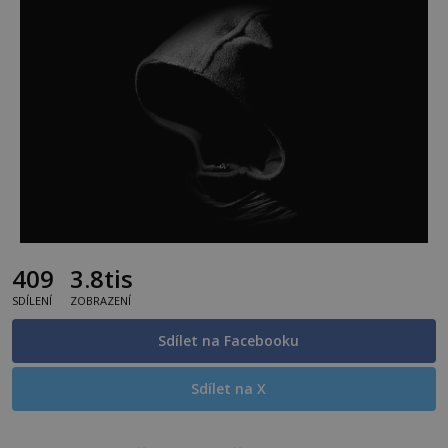
409
3.8tis
SDÍLENÍ
ZOBRAZENÍ
Sdílet na Facebooku
Sdílet na X