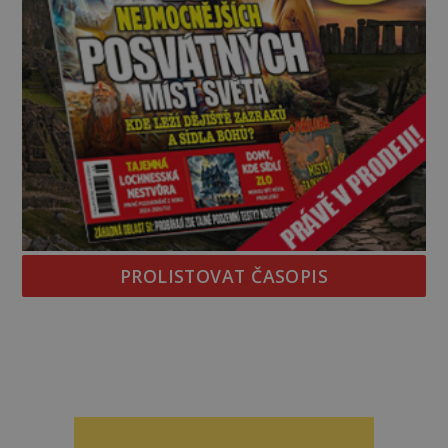
PROLISTOVAT ČASOPIS