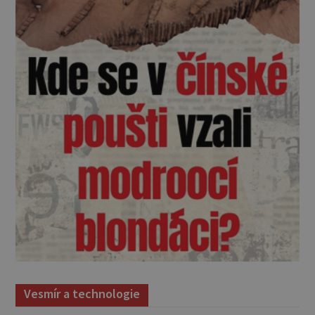
Vesmír a technologie