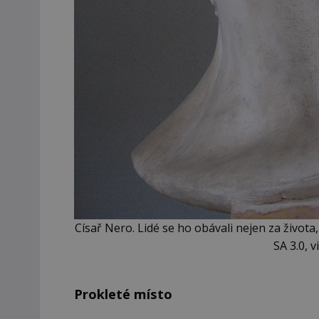
Císař Nero. Lidé se ho obávali nejen za života, 
SA 3.0,
Prokleté místo