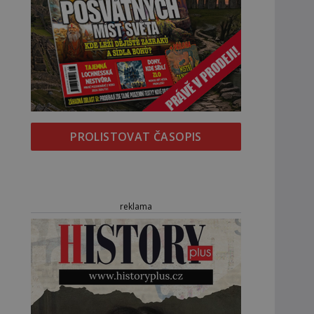
PROLISTOVAT ČASOPIS
reklama