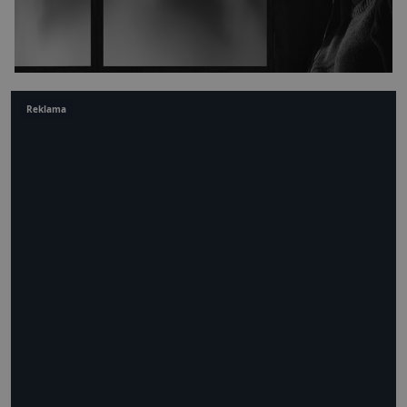
Reklama