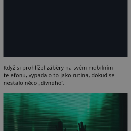
Když si prohlížel záběry na svém mobilním
telefonu, vypadalo to jako rutina, dokud se
nestalo něco „divného“.