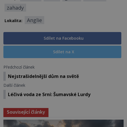
zahady
Anglie
Lokalita:
Sdílet na Facebooku
Sdílet na X
Předchozí článek
Nejstrašidelnější dům na světě
Další článek
Léčivá voda ze Srní: Šumavské Lurdy
Související články