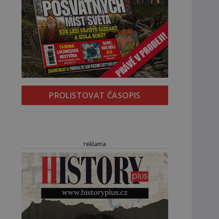
PROLISTOVAT ČASOPIS
reklama