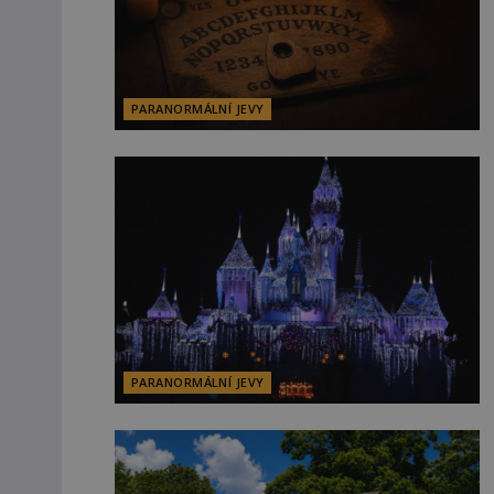
PARANORMÁLNÍ JEVY
PARANORMÁLNÍ JEVY