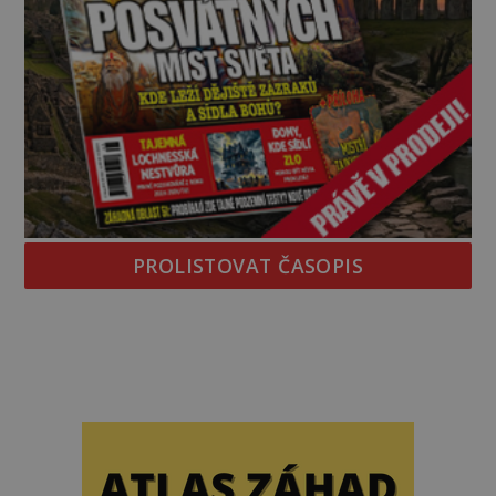
PROLISTOVAT ČASOPIS