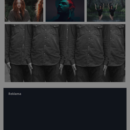
Reklama