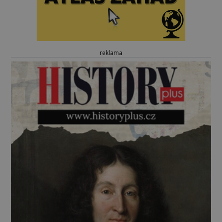
reklama