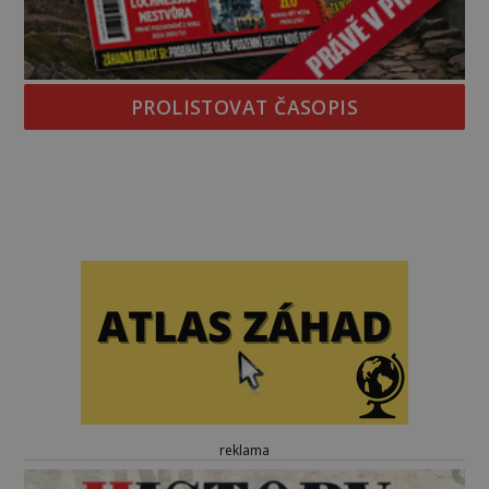
PROLISTOVAT ČASOPIS
reklama