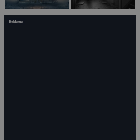
Reklama