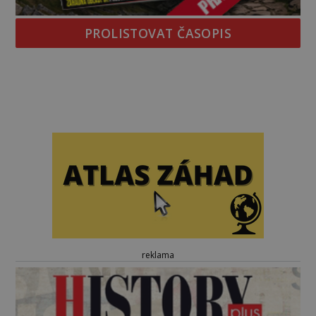
PROLISTOVAT ČASOPIS
reklama