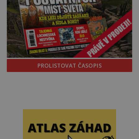
PROLISTOVAT ČASOPIS