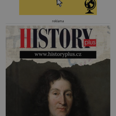
reklama