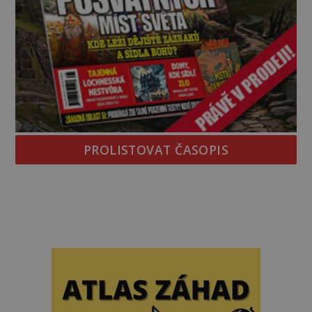
PROLISTOVAT ČASOPIS