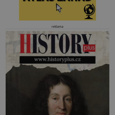
reklama