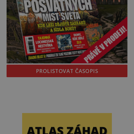
PROLISTOVAT ČASOPIS