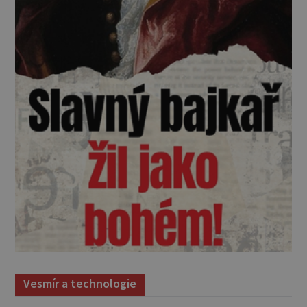
Vesmír a technologie