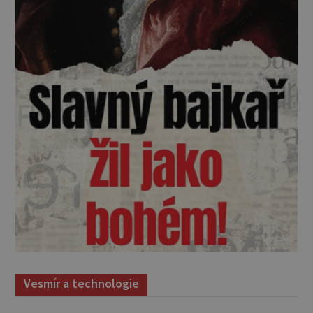
Vesmír a technologie