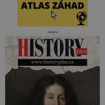
reklama