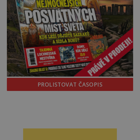
PROLISTOVAT ČASOPIS